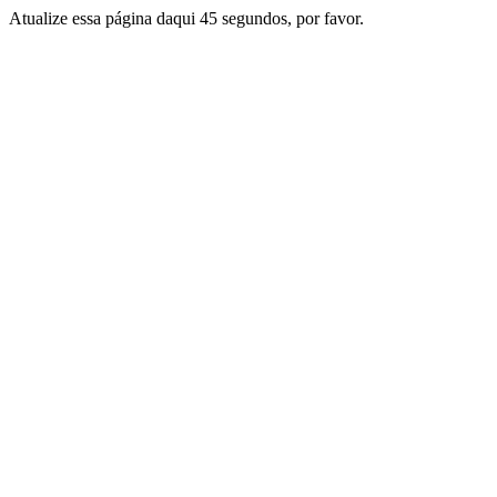
Atualize essa página daqui 45 segundos, por favor.